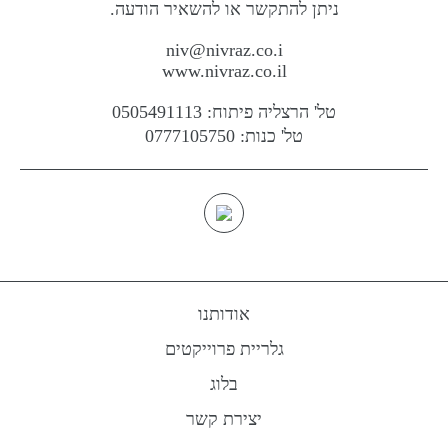
ניתן להתקשר או להשאיר הודעה.
niv@nivraz.co.i
www.nivraz.co.il
טל' הרצליה פיתוח: 0505491113
טל' כנות: 0777105750
אודותנו
גלריית פרוייקטים
בלוג
יצירת קשר