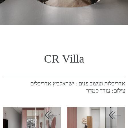
CR Villa
אדריכלות ועיצוב פנים : ישראלביץ אדריכלים
צילום: עודד סמדר