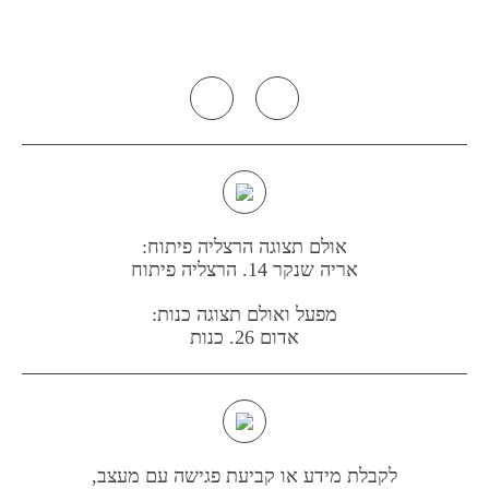
אולם תצוגה הרצליה פיתוח:
אריה שנקר 14. הרצליה פיתוח
מפעל ואולם תצוגה כנות:
אדום 26. כנות
לקבלת מידע או קביעת פגישה עם מעצב,